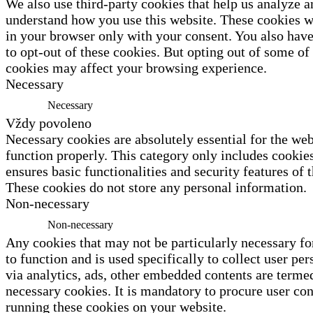
We also use third-party cookies that help us analyze a
understand how you use this website. These cookies wi
in your browser only with your consent. You also have
to opt-out of these cookies. But opting out of some of
cookies may affect your browsing experience.
Necessary
Necessary
Vždy povoleno
Necessary cookies are absolutely essential for the web
function properly. This category only includes cookies
ensures basic functionalities and security features of 
These cookies do not store any personal information.
Non-necessary
Non-necessary
Any cookies that may not be particularly necessary fo
to function and is used specifically to collect user per
via analytics, ads, other embedded contents are terme
necessary cookies. It is mandatory to procure user con
running these cookies on your website.