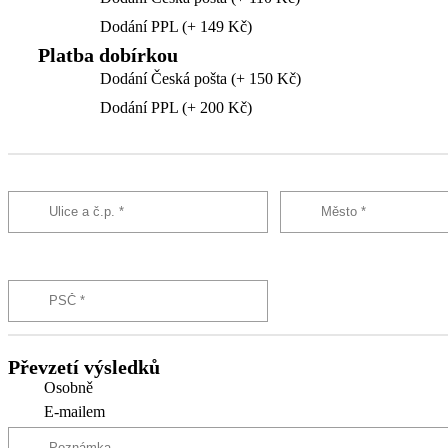
Dodání PPL (+ 149 Kč)
Platba dobírkou
Dodání Česká pošta (+ 150 Kč)
Dodání PPL (+ 200 Kč)
Převzetí výsledků
Osobně
E-mailem