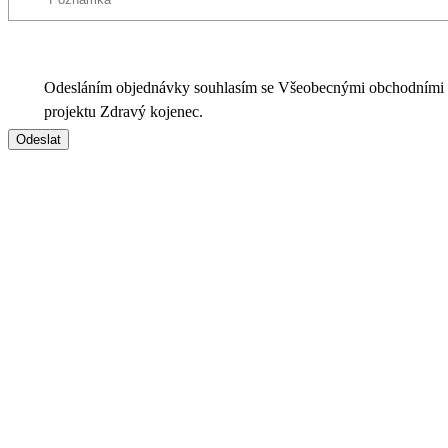
Odesláním objednávky souhlasím se Všeobecnými obchodními
projektu Zdravý kojenec.