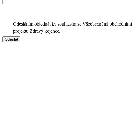
Odesláním objednávky souhlasím se Všeobecnými obchodními
projektu Zdravý kojenec.