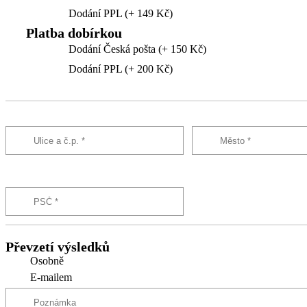
Dodání PPL (+ 149 Kč)
Platba dobírkou
Dodání Česká pošta (+ 150 Kč)
Dodání PPL (+ 200 Kč)
Převzetí výsledků
Osobně
E-mailem