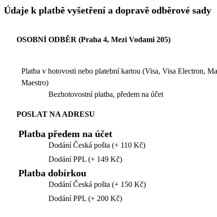
Údaje k platbě vyšetření a dopravě odběrové sady
OSOBNÍ ODBĚR (Praha 4, Mezi Vodami 205)
Platba v hotovosti nebo platební kartou (Visa, Visa Electron, M
Maestro)
Bezhotovostní platba, předem na účet
POSLAT NA ADRESU
Platba předem na účet
Dodání Česká pošta (+ 110 Kč)
Dodání PPL (+ 149 Kč)
Platba dobírkou
Dodání Česká pošta (+ 150 Kč)
Dodání PPL (+ 200 Kč)