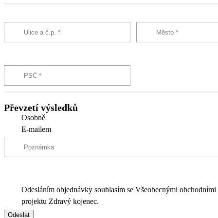
Převzetí výsledků
Osobně
E-mailem
Odesláním objednávky souhlasím se Všeobecnými obchodními
projektu Zdravý kojenec.