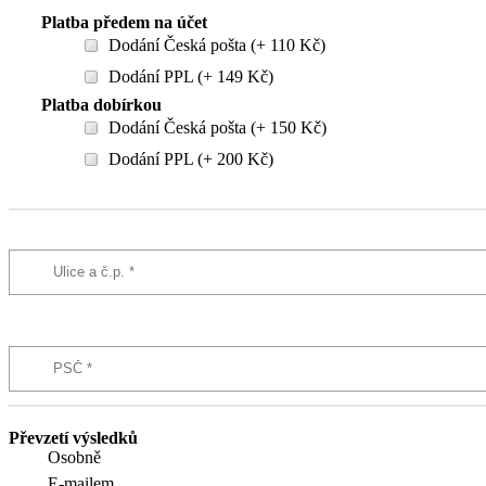
Platba předem na účet
Dodání Česká pošta (+ 110 Kč)
Dodání PPL (+ 149 Kč)
Platba dobírkou
Dodání Česká pošta (+ 150 Kč)
Dodání PPL (+ 200 Kč)
Převzetí výsledků
Osobně
E-mailem