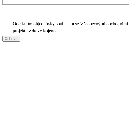
Odesláním objednávky souhlasím se Všeobecnými obchodními
projektu Zdravý kojenec.