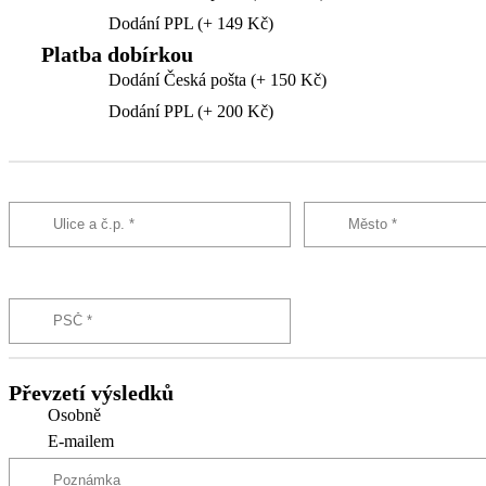
Dodání PPL (+ 149 Kč)
Platba dobírkou
Dodání Česká pošta (+ 150 Kč)
Dodání PPL (+ 200 Kč)
Převzetí výsledků
Osobně
E-mailem