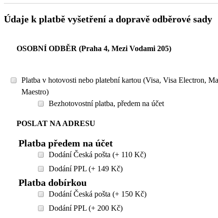
Údaje k platbě vyšetření a dopravě odběrové sady
OSOBNÍ ODBĚR (Praha 4, Mezi Vodami 205)
Platba v hotovosti nebo platební kartou (Visa, Visa Electron, M
Maestro)
Bezhotovostní platba, předem na účet
POSLAT NA ADRESU
Platba předem na účet
Dodání Česká pošta (+ 110 Kč)
Dodání PPL (+ 149 Kč)
Platba dobírkou
Dodání Česká pošta (+ 150 Kč)
Dodání PPL (+ 200 Kč)