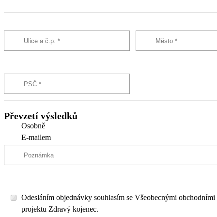
Převzetí výsledků
Osobně
E-mailem
Odesláním objednávky souhlasím se Všeobecnými obchodními
projektu Zdravý kojenec.