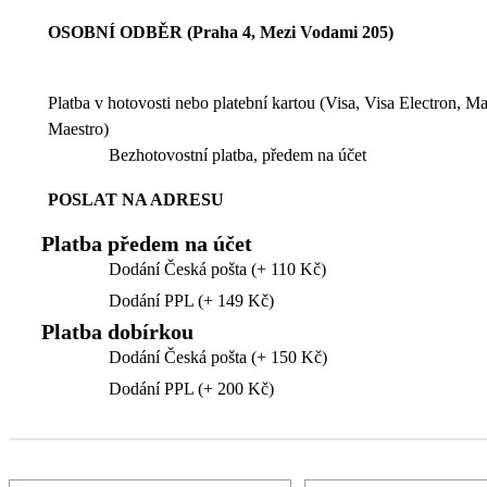
OSOBNÍ ODBĚR (Praha 4, Mezi Vodami 205)
Platba v hotovosti nebo platební kartou (Visa, Visa Electron, M
Maestro)
Bezhotovostní platba, předem na účet
POSLAT NA ADRESU
Platba předem na účet
Dodání Česká pošta (+ 110 Kč)
Dodání PPL (+ 149 Kč)
Platba dobírkou
Dodání Česká pošta (+ 150 Kč)
Dodání PPL (+ 200 Kč)