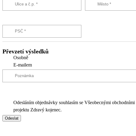
Převzetí výsledků
Osobně
E-mailem
Odesláním objednávky souhlasím se Všeobecnými obchodními
projektu Zdravý kojenec.