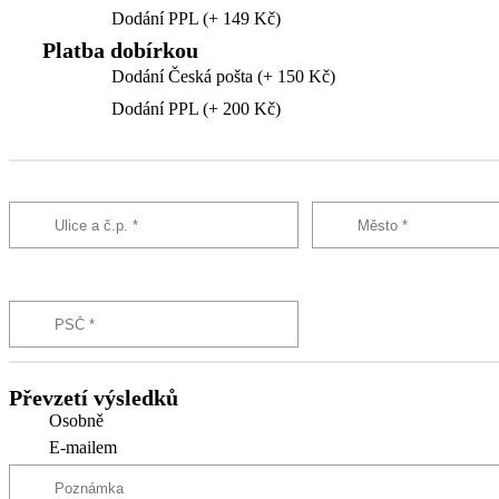
Dodání PPL (+ 149 Kč)
Platba dobírkou
Dodání Česká pošta (+ 150 Kč)
Dodání PPL (+ 200 Kč)
Převzetí výsledků
Osobně
E-mailem