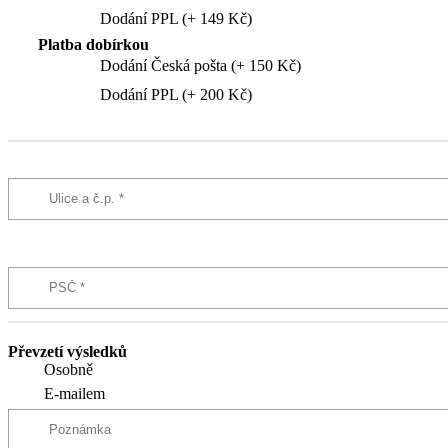
Dodání PPL (+ 149 Kč)
Platba dobírkou
Dodání Česká pošta (+ 150 Kč)
Dodání PPL (+ 200 Kč)
Převzetí výsledků
Osobně
E-mailem