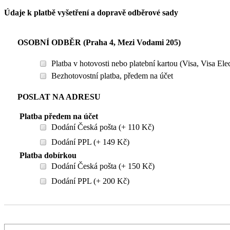
Údaje k platbě vyšetření a dopravě odběrové sady
OSOBNÍ ODBĚR (Praha 4, Mezi Vodami 205)
Platba v hotovosti nebo platební kartou (Visa, Visa El
Bezhotovostní platba, předem na účet
POSLAT NA ADRESU
Platba předem na účet
Dodání Česká pošta (+ 110 Kč)
Dodání PPL (+ 149 Kč)
Platba dobírkou
Dodání Česká pošta (+ 150 Kč)
Dodání PPL (+ 200 Kč)