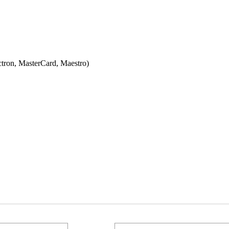
ectron, MasterCard, Maestro)