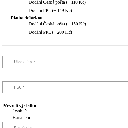
Dodání Česká pošta (+ 110 Kč)
Dodání PPL (+ 149 Kč)
Platba dobírkou
Dodání Česká pošta (+ 150 Kč)
Dodání PPL (+ 200 Kč)
Převzetí výsledků
Osobně
E-mailem