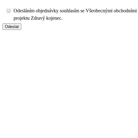
Odesláním objednávky souhlasím se Všeobecnými obchodními
projektu Zdravý kojenec.