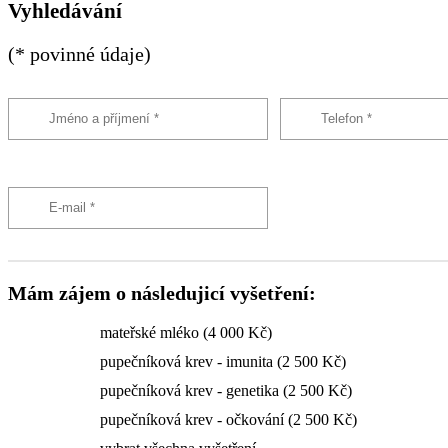
Vyhledávání
(* povinné údaje)
Mám zájem o následujicí vyšetření:
mateřské mléko (4 000 Kč)
pupečníková krev - imunita (2 500 Kč)
pupečníková krev - genetika (2 500 Kč)
pupečníková krev - očkování (2 500 Kč)