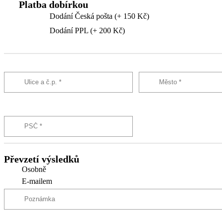
Platba dobírkou
Dodání Česká pošta (+ 150 Kč)
Dodání PPL (+ 200 Kč)
Převzetí výsledků
Osobně
E-mailem