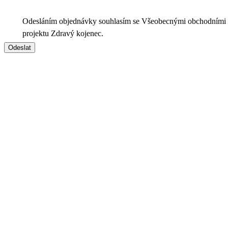
Odesláním objednávky souhlasím se Všeobecnými obchodními
projektu Zdravý kojenec.