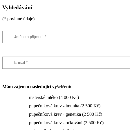
Vyhledávání
(* povinné údaje)
Mám zájem o následujicí vyšetření:
mateřské mléko (4 000 Kč)
pupečníková krev - imunita (2 500 Kč)
pupečníková krev - genetika (2 500 Kč)
pupečníková krev - očkování (2 500 Kč)