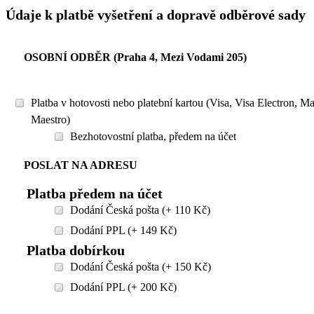
Údaje k platbě vyšetření a dopravě odběrové sady
OSOBNÍ ODBĚR (Praha 4, Mezi Vodami 205)
Platba v hotovosti nebo platební kartou (Visa, Visa Electron, M
Maestro)
Bezhotovostní platba, předem na účet
POSLAT NA ADRESU
Platba předem na účet
Dodání Česká pošta (+ 110 Kč)
Dodání PPL (+ 149 Kč)
Platba dobírkou
Dodání Česká pošta (+ 150 Kč)
Dodání PPL (+ 200 Kč)