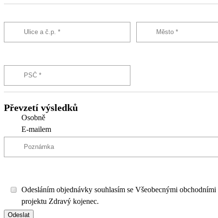
Převzetí výsledků
Osobně
E-mailem
Odesláním objednávky souhlasím se Všeobecnými obchodními
projektu Zdravý kojenec.