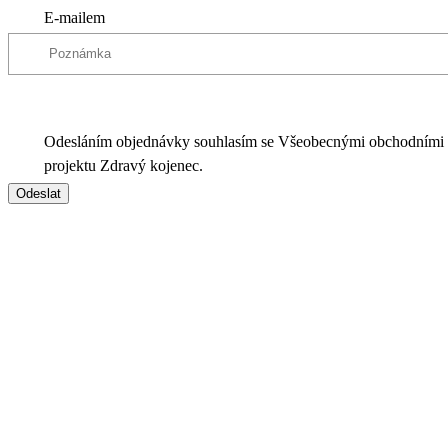
E-mailem
Odesláním objednávky souhlasím se Všeobecnými obchodními
projektu Zdravý kojenec.