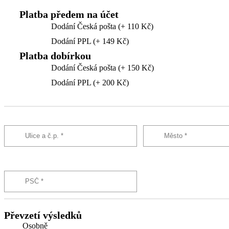
Platba předem na účet
Dodání Česká pošta (+ 110 Kč)
Dodání PPL (+ 149 Kč)
Platba dobírkou
Dodání Česká pošta (+ 150 Kč)
Dodání PPL (+ 200 Kč)
Převzetí výsledků
Osobně