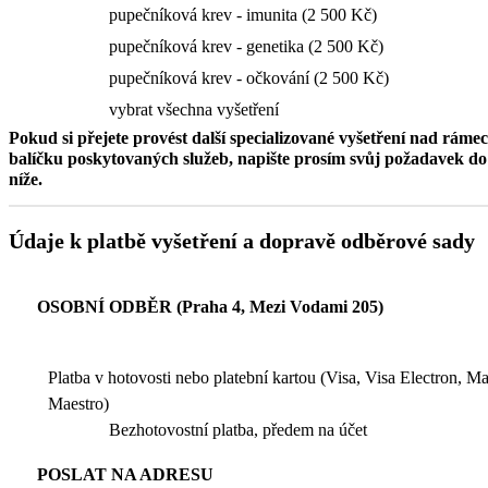
pupečníková krev - imunita (2 500 Kč)
pupečníková krev - genetika (2 500 Kč)
pupečníková krev - očkování (2 500 Kč)
vybrat všechna vyšetření
Pokud si přejete provést další specializované vyšetření nad ráme
balíčku poskytovaných služeb, napište prosím svůj požadavek 
níže.
Údaje k platbě vyšetření a dopravě odběrové sady
OSOBNÍ ODBĚR (Praha 4, Mezi Vodami 205)
Platba v hotovosti nebo platební kartou (Visa, Visa Electron, M
Maestro)
Bezhotovostní platba, předem na účet
POSLAT NA ADRESU