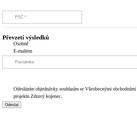
Převzetí výsledků
Osobně
E-mailem
Odesláním objednávky souhlasím se Všeobecnými obchodními
projektu Zdravý kojenec.