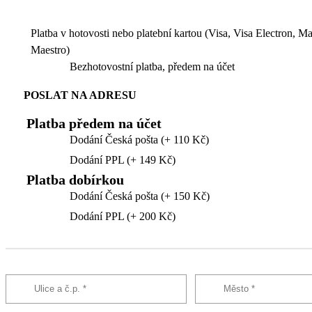
Platba v hotovosti nebo platební kartou (Visa, Visa Electron, M
Maestro)
Bezhotovostní platba, předem na účet
POSLAT NA ADRESU
Platba předem na účet
Dodání Česká pošta (+ 110 Kč)
Dodání PPL (+ 149 Kč)
Platba dobírkou
Dodání Česká pošta (+ 150 Kč)
Dodání PPL (+ 200 Kč)