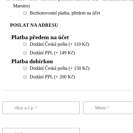
Maestro)
Bezhotovostní platba, předem na účet
POSLAT NA ADRESU
Platba předem na účet
Dodání Česká pošta (+ 110 Kč)
Dodání PPL (+ 149 Kč)
Platba dobírkou
Dodání Česká pošta (+ 150 Kč)
Dodání PPL (+ 200 Kč)