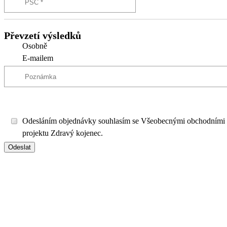
Převzetí výsledků
Osobně
E-mailem
Odesláním objednávky souhlasím se Všeobecnými obchodními
projektu Zdravý kojenec.