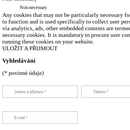
Non-necessary
Any cookies that may not be particularly necessary fo
to function and is used specifically to collect user per
via analytics, ads, other embedded contents are terme
necessary cookies. It is mandatory to procure user con
running these cookies on your website.
ULOŽIT A PŘIJMOUT
Vyhledávání
(* povinné údaje)