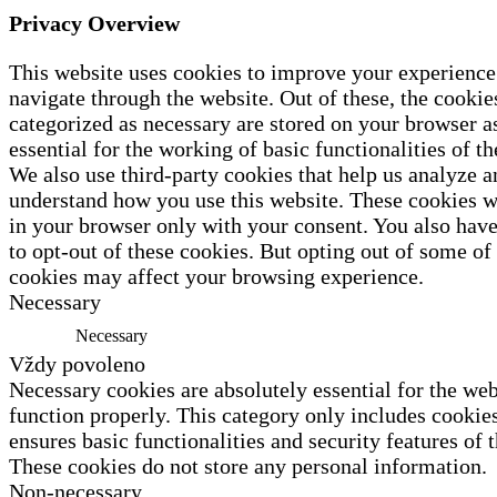
Privacy Overview
This website uses cookies to improve your experience
navigate through the website. Out of these, the cookies
categorized as necessary are stored on your browser a
essential for the working of basic functionalities of th
We also use third-party cookies that help us analyze a
understand how you use this website. These cookies wi
in your browser only with your consent. You also have
to opt-out of these cookies. But opting out of some of
cookies may affect your browsing experience.
Necessary
Necessary
Vždy povoleno
Necessary cookies are absolutely essential for the web
function properly. This category only includes cookies
ensures basic functionalities and security features of 
These cookies do not store any personal information.
Non-necessary