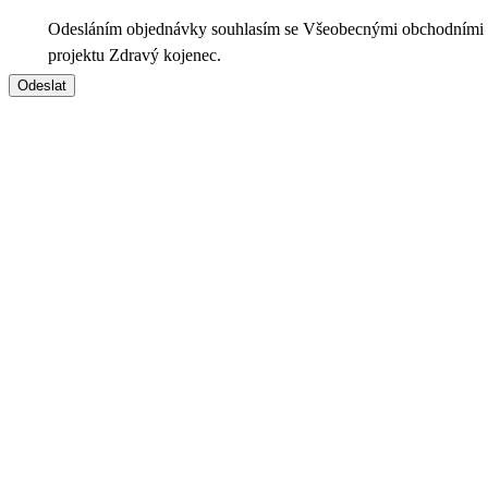
Odesláním objednávky souhlasím se Všeobecnými obchodními
projektu Zdravý kojenec.