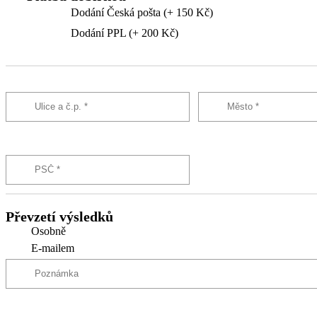
Dodání Česká pošta (+ 150 Kč)
Dodání PPL (+ 200 Kč)
Převzetí výsledků
Osobně
E-mailem