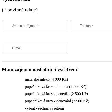
(* povinné údaje)
Mám zájem o následujicí vyšetření:
mateřské mléko (4 000 Kč)
pupečníková krev - imunita (2 500 Kč)
pupečníková krev - genetika (2 500 Kč)
pupečníková krev - očkování (2 500 Kč)
vybrat všechna vyšetření