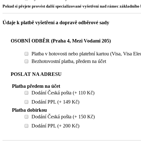
Pokud si přejete provést další specializované vyšetření nad rámec základníh
Údaje k platbě vyšetření a dopravě odběrové sady
OSOBNÍ ODBĚR (Praha 4, Mezi Vodami 205)
Platba v hotovosti nebo platební kartou (Visa, Visa El
Bezhotovostní platba, předem na účet
POSLAT NA ADRESU
Platba předem na účet
Dodání Česká pošta (+ 110 Kč)
Dodání PPL (+ 149 Kč)
Platba dobírkou
Dodání Česká pošta (+ 150 Kč)
Dodání PPL (+ 200 Kč)