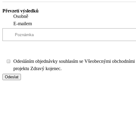
Převzetí výsledků
Osobně
E-mailem
Odesláním objednávky souhlasím se Všeobecnými obchodními
projektu Zdravý kojenec.