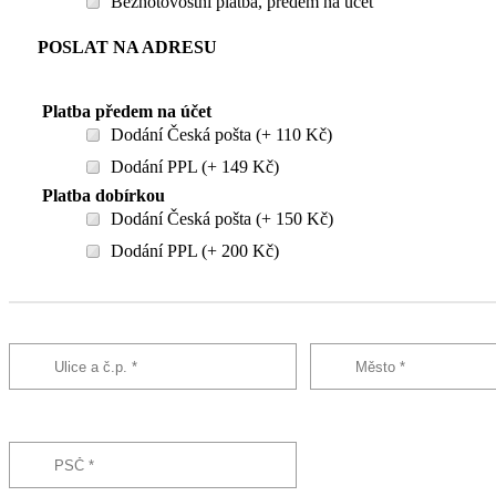
Bezhotovostní platba, předem na účet
POSLAT NA ADRESU
Platba předem na účet
Dodání Česká pošta (+ 110 Kč)
Dodání PPL (+ 149 Kč)
Platba dobírkou
Dodání Česká pošta (+ 150 Kč)
Dodání PPL (+ 200 Kč)