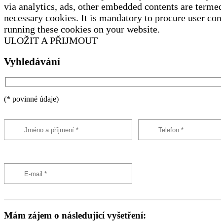
via analytics, ads, other embedded contents are terme
necessary cookies. It is mandatory to procure user con
running these cookies on your website.
ULOŽIT A PŘIJMOUT
Vyhledávání
(* povinné údaje)
Mám zájem o následujicí vyšetření: