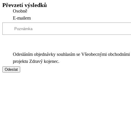
Převzetí výsledků
Osobně
E-mailem
Odesláním objednávky souhlasím se Všeobecnými obchodními
projektu Zdravý kojenec.