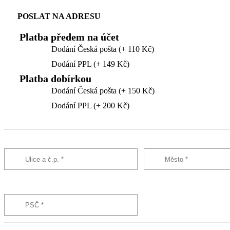
POSLAT NA ADRESU
Platba předem na účet
Dodání Česká pošta (+ 110 Kč)
Dodání PPL (+ 149 Kč)
Platba dobírkou
Dodání Česká pošta (+ 150 Kč)
Dodání PPL (+ 200 Kč)