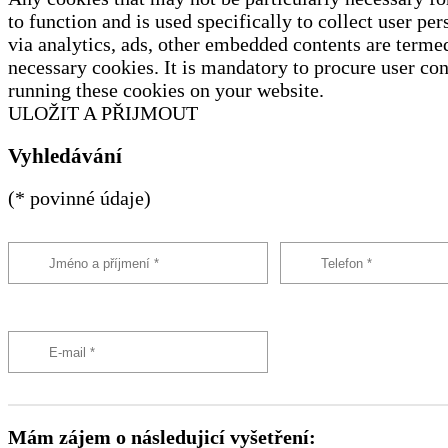
to function and is used specifically to collect user per
via analytics, ads, other embedded contents are terme
necessary cookies. It is mandatory to procure user con
running these cookies on your website.
ULOŽIT A PŘIJMOUT
Vyhledávání
(* povinné údaje)
Mám zájem o následujicí vyšetření: