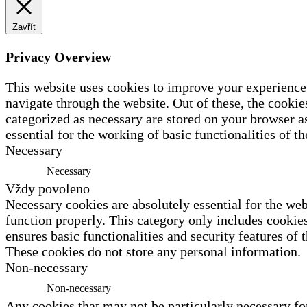
Zavřít
Privacy Overview
This website uses cookies to improve your experience
navigate through the website. Out of these, the cookies
categorized as necessary are stored on your browser a
essential for the working of basic functionalities of t
Necessary
Necessary
Vždy povoleno
Necessary cookies are absolutely essential for the web
function properly. This category only includes cookies
ensures basic functionalities and security features of 
These cookies do not store any personal information.
Non-necessary
Non-necessary
Any cookies that may not be particularly necessary fo