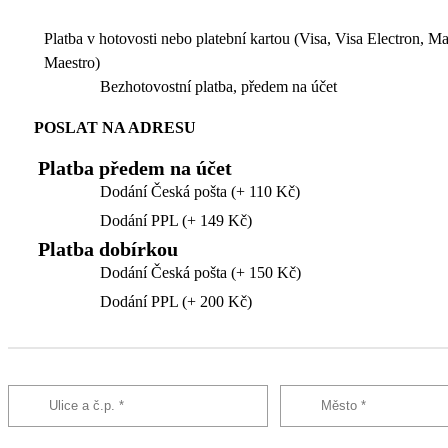
Platba v hotovosti nebo platební kartou (Visa, Visa Electron, M
Maestro)
Bezhotovostní platba, předem na účet
POSLAT NA ADRESU
Platba předem na účet
Dodání Česká pošta (+ 110 Kč)
Dodání PPL (+ 149 Kč)
Platba dobírkou
Dodání Česká pošta (+ 150 Kč)
Dodání PPL (+ 200 Kč)