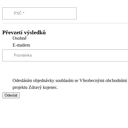
Převzetí výsledků
Osobně
E-mailem
Odesláním objednávky souhlasím se Všeobecnými obchodními
projektu Zdravý kojenec.