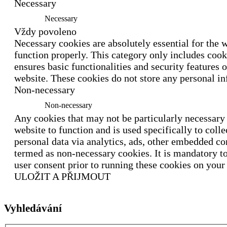
Necessary
Necessary
Vždy povoleno
Necessary cookies are absolutely essential for the w
function properly. This category only includes cook
ensures basic functionalities and security features o
website. These cookies do not store any personal i
Non-necessary
Non-necessary
Any cookies that may not be particularly necessary 
website to function and is used specifically to colle
personal data via analytics, ads, other embedded co
termed as non-necessary cookies. It is mandatory t
user consent prior to running these cookies on your
ULOŽIT A PŘIJMOUT
Vyhledávání