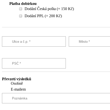
Platba dobírkou
Dodání Česká pošta (+ 150 Kč)
Dodání PPL (+ 200 Kč)
Převzetí výsledků
Osobně
E-mailem