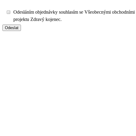
Odesláním objednávky souhlasím se Všeobecnými obchodními
projektu Zdravý kojenec.