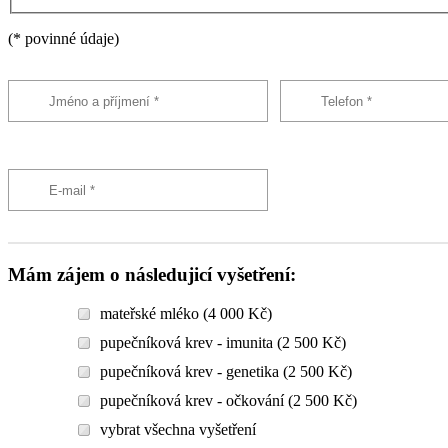
(* povinné údaje)
Mám zájem o následujicí vyšetření:
mateřské mléko (4 000 Kč)
pupečníková krev - imunita (2 500 Kč)
pupečníková krev - genetika (2 500 Kč)
pupečníková krev - očkování (2 500 Kč)
vybrat všechna vyšetření