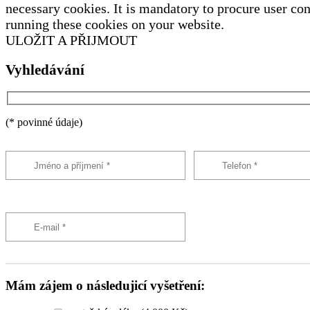
necessary cookies. It is mandatory to procure user con
running these cookies on your website.
ULOŽIT A PŘIJMOUT
Vyhledávání
(* povinné údaje)
Mám zájem o následujicí vyšetření: