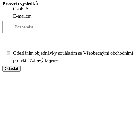
Převzetí výsledků
Osobně
E-mailem
Odesláním objednávky souhlasím se Všeobecnými obchodními
projektu Zdravý kojenec.