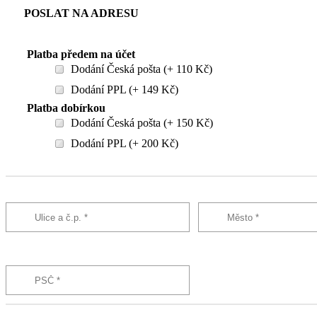
POSLAT NA ADRESU
Platba předem na účet
Dodání Česká pošta (+ 110 Kč)
Dodání PPL (+ 149 Kč)
Platba dobírkou
Dodání Česká pošta (+ 150 Kč)
Dodání PPL (+ 200 Kč)