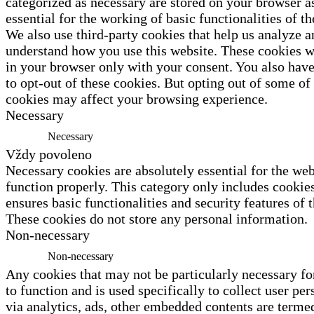
categorized as necessary are stored on your browser a
essential for the working of basic functionalities of th
We also use third-party cookies that help us analyze a
understand how you use this website. These cookies wi
in your browser only with your consent. You also have
to opt-out of these cookies. But opting out of some of
cookies may affect your browsing experience.
Necessary
Necessary
Vždy povoleno
Necessary cookies are absolutely essential for the web
function properly. This category only includes cookies
ensures basic functionalities and security features of 
These cookies do not store any personal information.
Non-necessary
Non-necessary
Any cookies that may not be particularly necessary fo
to function and is used specifically to collect user per
via analytics, ads, other embedded contents are terme