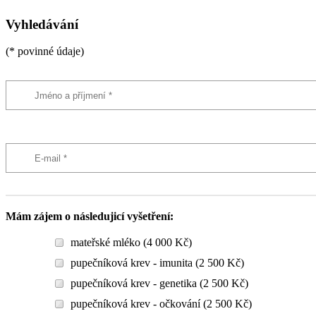
Vyhledávání
(* povinné údaje)
Mám zájem o následujicí vyšetření:
mateřské mléko (4 000 Kč)
pupečníková krev - imunita (2 500 Kč)
pupečníková krev - genetika (2 500 Kč)
pupečníková krev - očkování (2 500 Kč)