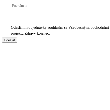
Odesláním objednávky souhlasím se Všeobecnými obchodními
projektu Zdravý kojenec.