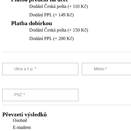
Dodání Česká pošta (+ 110 Kč)
Dodání PPL (+ 149 Kč)
Platba dobírkou
Dodání Česká pošta (+ 150 Kč)
Dodání PPL (+ 200 Kč)
Převzetí výsledků
Osobně
E-mailem