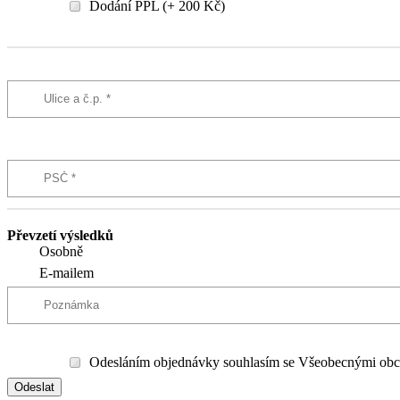
Dodání PPL (+ 200 Kč)
Převzetí výsledků
Osobně
E-mailem
Odesláním objednávky souhlasím se Všeobecnými obc