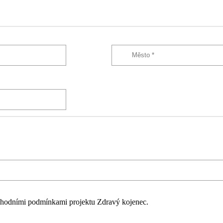
hodními podmínkami projektu Zdravý kojenec.