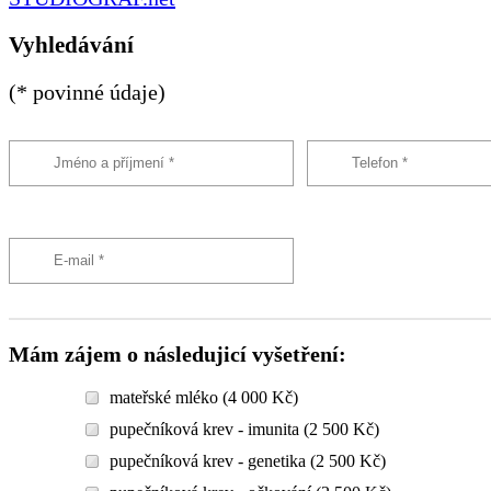
Vyhledávání
(* povinné údaje)
Mám zájem o následujicí vyšetření:
mateřské mléko (4 000 Kč)
pupečníková krev - imunita (2 500 Kč)
pupečníková krev - genetika (2 500 Kč)