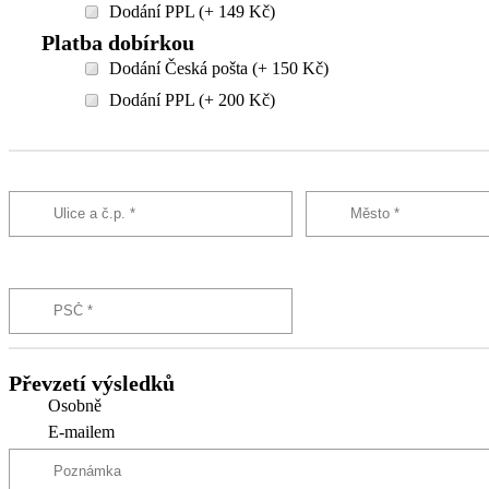
Dodání PPL (+ 149 Kč)
Platba dobírkou
Dodání Česká pošta (+ 150 Kč)
Dodání PPL (+ 200 Kč)
Převzetí výsledků
Osobně
E-mailem