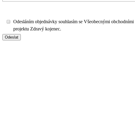
Odesláním objednávky souhlasím se Všeobecnými obchodními
projektu Zdravý kojenec.