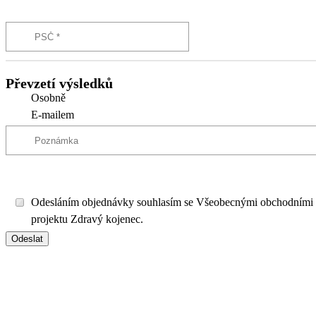
Převzetí výsledků
Osobně
E-mailem
Odesláním objednávky souhlasím se Všeobecnými obchodními
projektu Zdravý kojenec.