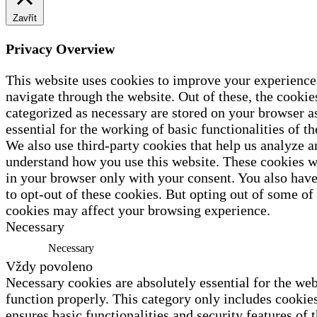
Zavřít
Privacy Overview
This website uses cookies to improve your experience
navigate through the website. Out of these, the cookies
categorized as necessary are stored on your browser a
essential for the working of basic functionalities of th
We also use third-party cookies that help us analyze a
understand how you use this website. These cookies wi
in your browser only with your consent. You also have
to opt-out of these cookies. But opting out of some of
cookies may affect your browsing experience.
Necessary
Necessary
Vždy povoleno
Necessary cookies are absolutely essential for the web
function properly. This category only includes cookies
ensures basic functionalities and security features of 