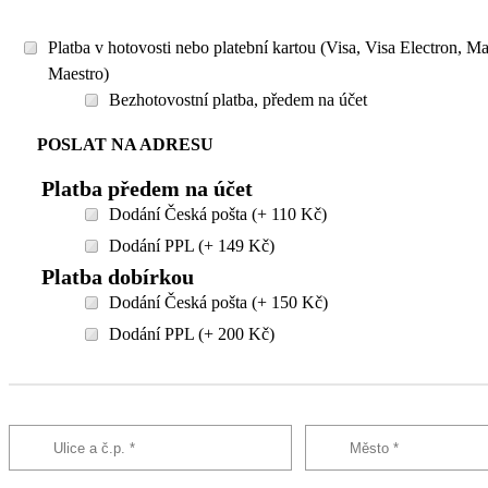
Platba v hotovosti nebo platební kartou (Visa, Visa Electron, M
Maestro)
Bezhotovostní platba, předem na účet
POSLAT NA ADRESU
Platba předem na účet
Dodání Česká pošta (+ 110 Kč)
Dodání PPL (+ 149 Kč)
Platba dobírkou
Dodání Česká pošta (+ 150 Kč)
Dodání PPL (+ 200 Kč)