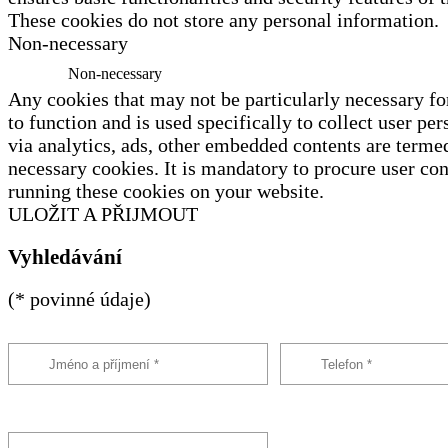
These cookies do not store any personal information.
Non-necessary
Non-necessary
Any cookies that may not be particularly necessary fo
to function and is used specifically to collect user per
via analytics, ads, other embedded contents are terme
necessary cookies. It is mandatory to procure user con
running these cookies on your website.
ULOŽIT A PŘIJMOUT
Vyhledávání
(* povinné údaje)