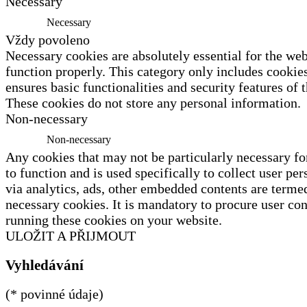
Necessary
Necessary
Vždy povoleno
Necessary cookies are absolutely essential for the web
function properly. This category only includes cookies
ensures basic functionalities and security features of 
These cookies do not store any personal information.
Non-necessary
Non-necessary
Any cookies that may not be particularly necessary fo
to function and is used specifically to collect user per
via analytics, ads, other embedded contents are terme
necessary cookies. It is mandatory to procure user con
running these cookies on your website.
ULOŽIT A PŘIJMOUT
Vyhledávání
(* povinné údaje)