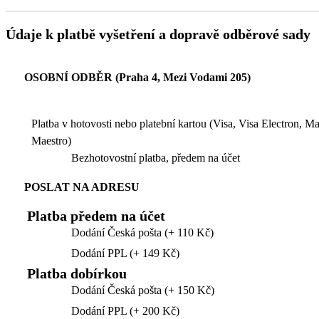
Údaje k platbě vyšetření a dopravě odběrové sady
OSOBNÍ ODBĚR (Praha 4, Mezi Vodami 205)
Platba v hotovosti nebo platební kartou (Visa, Visa Electron, M
Maestro)
Bezhotovostní platba, předem na účet
POSLAT NA ADRESU
Platba předem na účet
Dodání Česká pošta (+ 110 Kč)
Dodání PPL (+ 149 Kč)
Platba dobírkou
Dodání Česká pošta (+ 150 Kč)
Dodání PPL (+ 200 Kč)