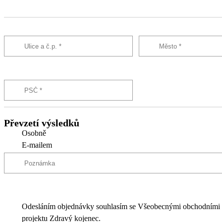
Převzetí výsledků
Osobně
E-mailem
Odesláním objednávky souhlasím se Všeobecnými obchodními
projektu Zdravý kojenec.