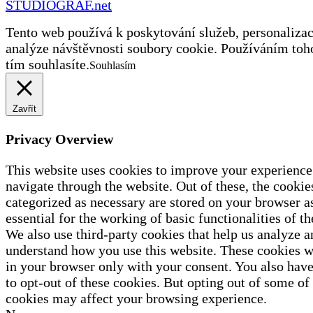
STUDIOGRAF.net
Tento web používá k poskytování služeb, personalizac
analýze návštěvnosti soubory cookie. Používáním toh
tím souhlasíte.
Souhlasím
Zavřít
Privacy Overview
This website uses cookies to improve your experience
navigate through the website. Out of these, the cookies
categorized as necessary are stored on your browser a
essential for the working of basic functionalities of th
We also use third-party cookies that help us analyze a
understand how you use this website. These cookies wi
in your browser only with your consent. You also have
to opt-out of these cookies. But opting out of some of
cookies may affect your browsing experience.