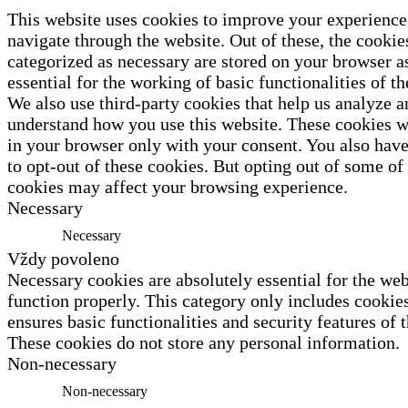
This website uses cookies to improve your experience
navigate through the website. Out of these, the cookies
categorized as necessary are stored on your browser a
essential for the working of basic functionalities of th
We also use third-party cookies that help us analyze a
understand how you use this website. These cookies wi
in your browser only with your consent. You also have
to opt-out of these cookies. But opting out of some of
cookies may affect your browsing experience.
Necessary
Necessary
Vždy povoleno
Necessary cookies are absolutely essential for the web
function properly. This category only includes cookies
ensures basic functionalities and security features of 
These cookies do not store any personal information.
Non-necessary
Non-necessary