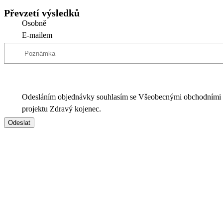
Převzetí výsledků
Osobně
E-mailem
Odesláním objednávky souhlasím se Všeobecnými obchodními
projektu Zdravý kojenec.