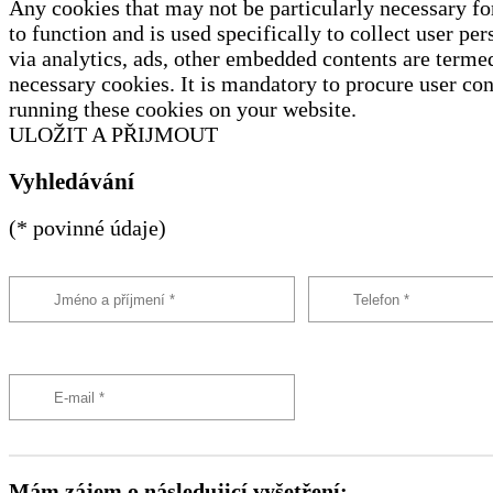
Any cookies that may not be particularly necessary fo
to function and is used specifically to collect user per
via analytics, ads, other embedded contents are terme
necessary cookies. It is mandatory to procure user con
running these cookies on your website.
ULOŽIT A PŘIJMOUT
Vyhledávání
(* povinné údaje)
Mám zájem o následujicí vyšetření: