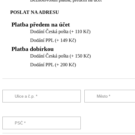
POSLAT NA ADRESU
Platba předem na účet
Dodání Česká pošta (+ 110 Kč)
Dodání PPL (+ 149 Kč)
Platba dobírkou
Dodání Česká pošta (+ 150 Kč)
Dodání PPL (+ 200 Kč)