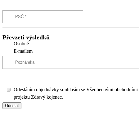
Převzetí výsledků
Osobně
E-mailem
Odesláním objednávky souhlasím se Všeobecnými obchodními
projektu Zdravý kojenec.