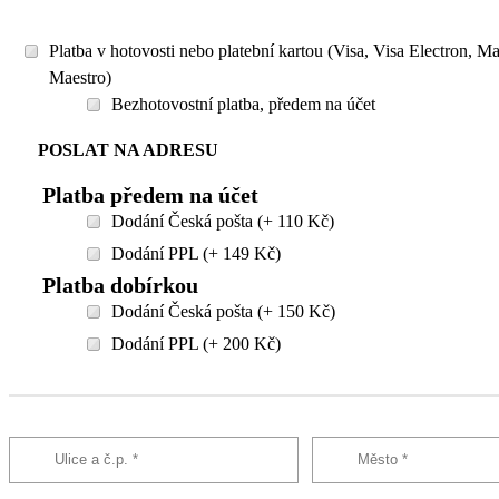
Platba v hotovosti nebo platební kartou (Visa, Visa Electron, M
Maestro)
Bezhotovostní platba, předem na účet
POSLAT NA ADRESU
Platba předem na účet
Dodání Česká pošta (+ 110 Kč)
Dodání PPL (+ 149 Kč)
Platba dobírkou
Dodání Česká pošta (+ 150 Kč)
Dodání PPL (+ 200 Kč)