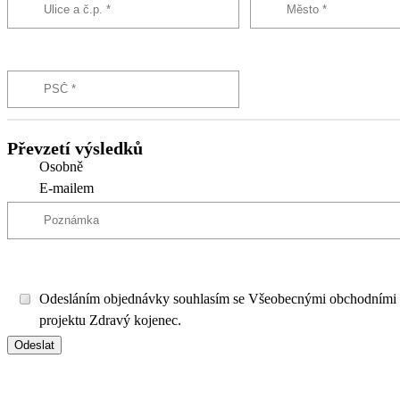
Převzetí výsledků
Osobně
E-mailem
Odesláním objednávky souhlasím se Všeobecnými obchodními
projektu Zdravý kojenec.