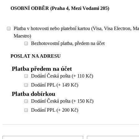
OSOBNÍ ODBĚR (Praha 4, Mezi Vodami 205)
Platba v hotovosti nebo platební kartou (Visa, Visa Electron, M
Maestro)
Bezhotovostní platba, předem na účet
POSLAT NA ADRESU
Platba předem na účet
Dodání Česká pošta (+ 110 Kč)
Dodání PPL (+ 149 Kč)
Platba dobírkou
Dodání Česká pošta (+ 150 Kč)
Dodání PPL (+ 200 Kč)