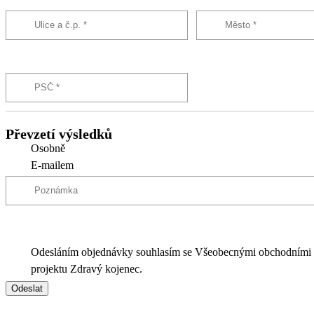
Převzetí výsledků
Osobně
E-mailem
Odesláním objednávky souhlasím se Všeobecnými obchodními
projektu Zdravý kojenec.