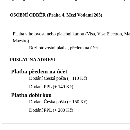
OSOBNÍ ODBĚR (Praha 4, Mezi Vodami 205)
Platba v hotovosti nebo platební kartou (Visa, Visa Electron, M
Maestro)
Bezhotovostní platba, předem na účet
POSLAT NA ADRESU
Platba předem na účet
Dodání Česká pošta (+ 110 Kč)
Dodání PPL (+ 149 Kč)
Platba dobírkou
Dodání Česká pošta (+ 150 Kč)
Dodání PPL (+ 200 Kč)