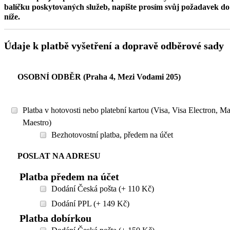
balíčku poskytovaných služeb, napište prosím svůj požadavek 
níže.
Údaje k platbě vyšetření a dopravě odběrové sady
OSOBNÍ ODBĚR (Praha 4, Mezi Vodami 205)
Platba v hotovosti nebo platební kartou (Visa, Visa Electron, M
Maestro)
Bezhotovostní platba, předem na účet
POSLAT NA ADRESU
Platba předem na účet
Dodání Česká pošta (+ 110 Kč)
Dodání PPL (+ 149 Kč)
Platba dobírkou