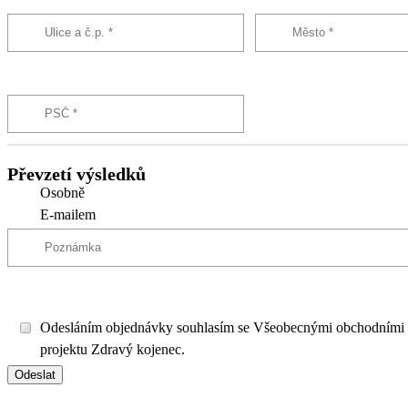
Převzetí výsledků
Osobně
E-mailem
Odesláním objednávky souhlasím se Všeobecnými obchodními
projektu Zdravý kojenec.