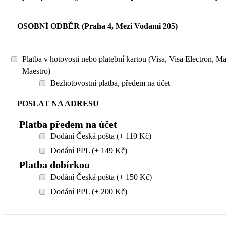
OSOBNÍ ODBĚR (Praha 4, Mezi Vodami 205)
Platba v hotovosti nebo platební kartou (Visa, Visa Electron, M
Maestro)
Bezhotovostní platba, předem na účet
POSLAT NA ADRESU
Platba předem na účet
Dodání Česká pošta (+ 110 Kč)
Dodání PPL (+ 149 Kč)
Platba dobírkou
Dodání Česká pošta (+ 150 Kč)
Dodání PPL (+ 200 Kč)