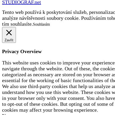
STUDIOGRAF.net
Tento web používá k poskytování služeb, personalizac
analýze návštěvnosti soubory cookie. Používáním toh
tím souhlasíte.
Souhlasím
Zavřít
Privacy Overview
This website uses cookies to improve your experience
navigate through the website. Out of these, the cookies
categorized as necessary are stored on your browser a
essential for the working of basic functionalities of th
We also use third-party cookies that help us analyze a
understand how you use this website. These cookies wi
in your browser only with your consent. You also have
to opt-out of these cookies. But opting out of some of
cookies may affect your browsing experience.