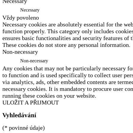
Necessary
Necessary
Vždy povoleno
Necessary cookies are absolutely essential for the web
function properly. This category only includes cookies
ensures basic functionalities and security features of 
These cookies do not store any personal information.
Non-necessary
Non-necessary
Any cookies that may not be particularly necessary fo
to function and is used specifically to collect user per
via analytics, ads, other embedded contents are terme
necessary cookies. It is mandatory to procure user con
running these cookies on your website.
ULOŽIT A PŘIJMOUT
Vyhledávání
(* povinné údaje)