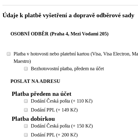
Údaje k platbě vyšetření a dopravě odběrové sady
OSOBNÍ ODBĚR (Praha 4, Mezi Vodami 205)
Platba v hotovosti nebo platební kartou (Visa, Visa Electron, M
Maestro)
Bezhotovostní platba, předem na účet
POSLAT NA ADRESU
Platba předem na účet
Dodání Česká pošta (+ 110 Kč)
Dodání PPL (+ 149 Kč)
Platba dobírkou
Dodání Česká pošta (+ 150 Kč)
Dodání PPL (+ 200 Kč)