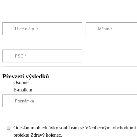
Převzetí výsledků
Osobně
E-mailem
Odesláním objednávky souhlasím se Všeobecnými obchodními
projektu Zdravý kojenec.