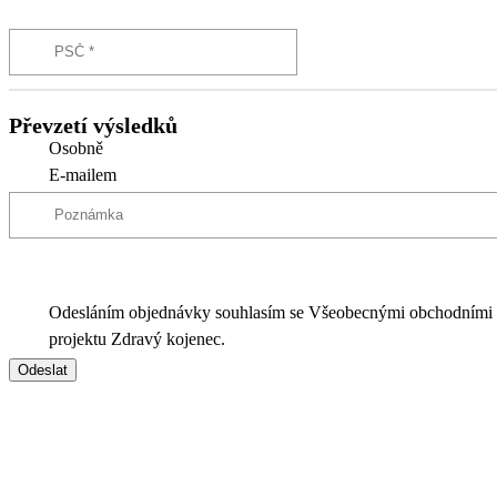
Převzetí výsledků
Osobně
E-mailem
Odesláním objednávky souhlasím se Všeobecnými obchodními
projektu Zdravý kojenec.