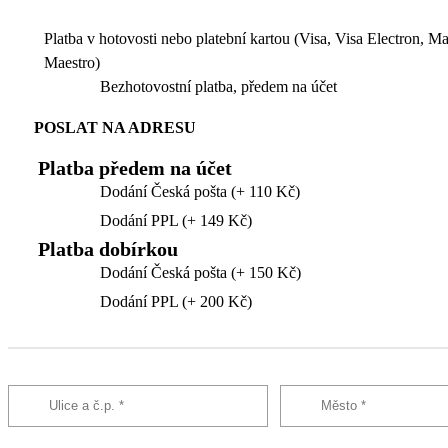
Platba v hotovosti nebo platební kartou (Visa, Visa Electron, M
Maestro)
Bezhotovostní platba, předem na účet
POSLAT NA ADRESU
Platba předem na účet
Dodání Česká pošta (+ 110 Kč)
Dodání PPL (+ 149 Kč)
Platba dobírkou
Dodání Česká pošta (+ 150 Kč)
Dodání PPL (+ 200 Kč)