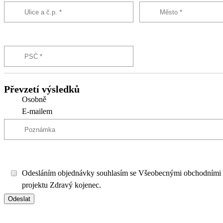
Převzetí výsledků
Osobně
E-mailem
Odesláním objednávky souhlasím se Všeobecnými obchodními
projektu Zdravý kojenec.