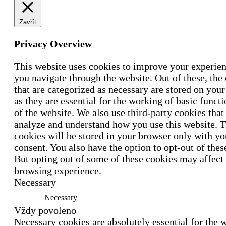
Zavřít
Privacy Overview
This website uses cookies to improve your experie
you navigate through the website. Out of these, the
that are categorized as necessary are stored on you
as they are essential for the working of basic functi
of the website. We also use third-party cookies that
analyze and understand how you use this website. 
cookies will be stored in your browser only with yo
consent. You also have the option to opt-out of thes
But opting out of some of these cookies may affect
browsing experience.
Necessary
Necessary
Vždy povoleno
Necessary cookies are absolutely essential for the w