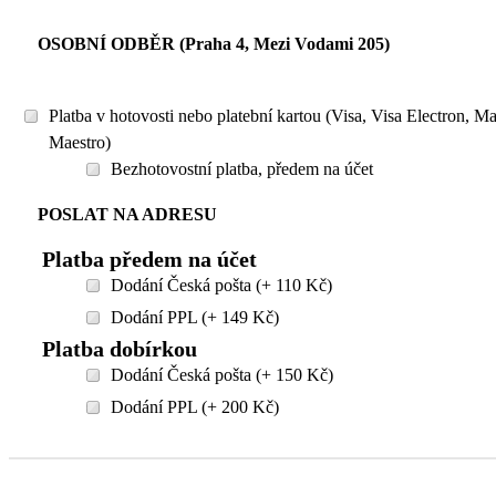
OSOBNÍ ODBĚR (Praha 4, Mezi Vodami 205)
Platba v hotovosti nebo platební kartou (Visa, Visa Electron, M
Maestro)
Bezhotovostní platba, předem na účet
POSLAT NA ADRESU
Platba předem na účet
Dodání Česká pošta (+ 110 Kč)
Dodání PPL (+ 149 Kč)
Platba dobírkou
Dodání Česká pošta (+ 150 Kč)
Dodání PPL (+ 200 Kč)