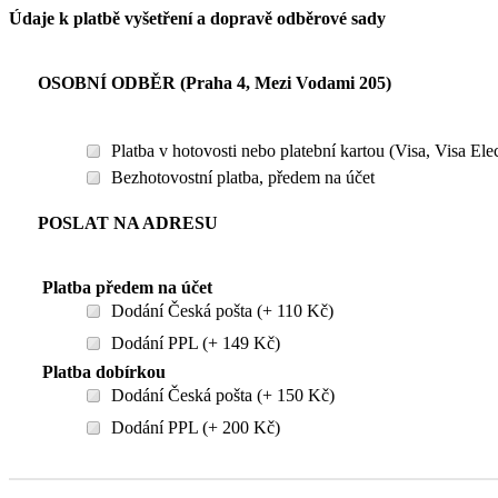
Údaje k platbě vyšetření a dopravě odběrové sady
OSOBNÍ ODBĚR (Praha 4, Mezi Vodami 205)
Platba v hotovosti nebo platební kartou (Visa, Visa El
Bezhotovostní platba, předem na účet
POSLAT NA ADRESU
Platba předem na účet
Dodání Česká pošta (+ 110 Kč)
Dodání PPL (+ 149 Kč)
Platba dobírkou
Dodání Česká pošta (+ 150 Kč)
Dodání PPL (+ 200 Kč)