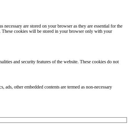
s necessary are stored on your browser as they are essential for the
e. These cookies will be stored in your browser only with your
nalities and security features of the website. These cookies do not
ytics, ads, other embedded contents are termed as non-necessary