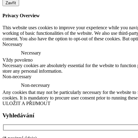
Zavřít
Privacy Overview
This website uses cookies to improve your experience while you navigat
working of basic functionalities of the website. We also use third-pa
consent. You also have the option to opt-out of these cookies. But op
Necessary
Necessary
Vždy povoleno
Necessary cookies are absolutely essential for the website to function 
store any personal information.
Non-necessary
Non-necessary
Any cookies that may not be particularly necessary for the website to 
cookies. It is mandatory to procure user consent prior to running thes
ULOŽIT A PŘIJMOUT
Vyhledávání