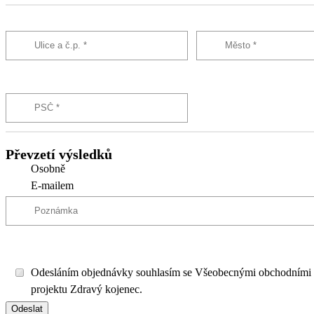
Převzetí výsledků
Osobně
E-mailem
Odesláním objednávky souhlasím se Všeobecnými obchodními
projektu Zdravý kojenec.