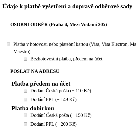
Údaje k platbě vyšetření a dopravě odběrové sady
OSOBNÍ ODBĚR (Praha 4, Mezi Vodami 205)
Platba v hotovosti nebo platební kartou (Visa, Visa Electron, M
Maestro)
Bezhotovostní platba, předem na účet
POSLAT NA ADRESU
Platba předem na účet
Dodání Česká pošta (+ 110 Kč)
Dodání PPL (+ 149 Kč)
Platba dobírkou
Dodání Česká pošta (+ 150 Kč)
Dodání PPL (+ 200 Kč)