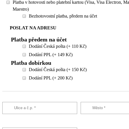
Platba v hotovosti nebo platební kartou (Visa, Visa Electron, M
Maestro)
Bezhotovostní platba, předem na účet
POSLAT NA ADRESU
Platba předem na účet
Dodání Česká pošta (+ 110 Kč)
Dodání PPL (+ 149 Kč)
Platba dobírkou
Dodání Česká pošta (+ 150 Kč)
Dodání PPL (+ 200 Kč)