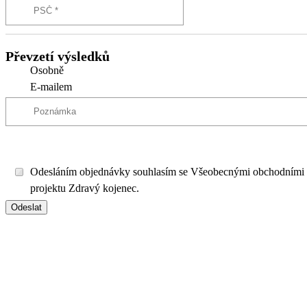
Převzetí výsledků
Osobně
E-mailem
Odesláním objednávky souhlasím se Všeobecnými obchodními
projektu Zdravý kojenec.