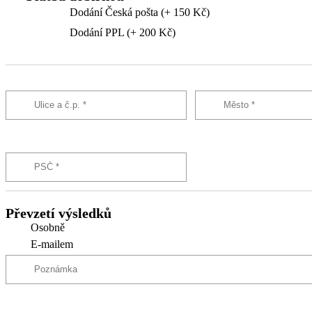
Dodání Česká pošta (+ 150 Kč)
Dodání PPL (+ 200 Kč)
Převzetí výsledků
Osobně
E-mailem