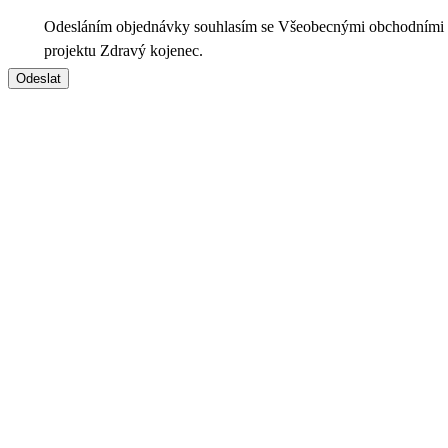
Odesláním objednávky souhlasím se Všeobecnými obchodními
projektu Zdravý kojenec.