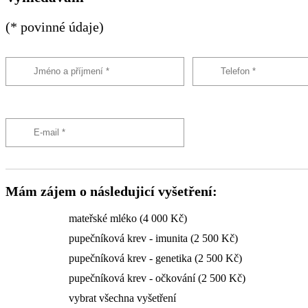
(* povinné údaje)
Mám zájem o následujicí vyšetření:
mateřské mléko (4 000 Kč)
pupečníková krev - imunita (2 500 Kč)
pupečníková krev - genetika (2 500 Kč)
pupečníková krev - očkování (2 500 Kč)
vybrat všechna vyšetření