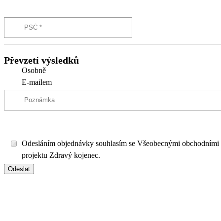
Převzetí výsledků
Osobně
E-mailem
Odesláním objednávky souhlasím se Všeobecnými obchodními
projektu Zdravý kojenec.