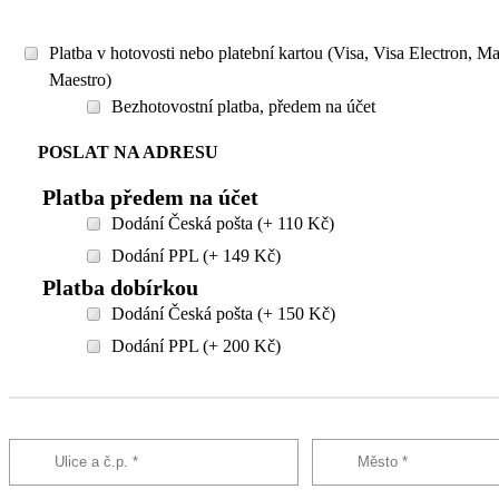
Platba v hotovosti nebo platební kartou (Visa, Visa Electron, M
Maestro)
Bezhotovostní platba, předem na účet
POSLAT NA ADRESU
Platba předem na účet
Dodání Česká pošta (+ 110 Kč)
Dodání PPL (+ 149 Kč)
Platba dobírkou
Dodání Česká pošta (+ 150 Kč)
Dodání PPL (+ 200 Kč)