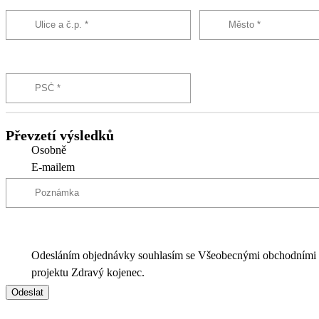
Převzetí výsledků
Osobně
E-mailem
Odesláním objednávky souhlasím se Všeobecnými obchodními
projektu Zdravý kojenec.