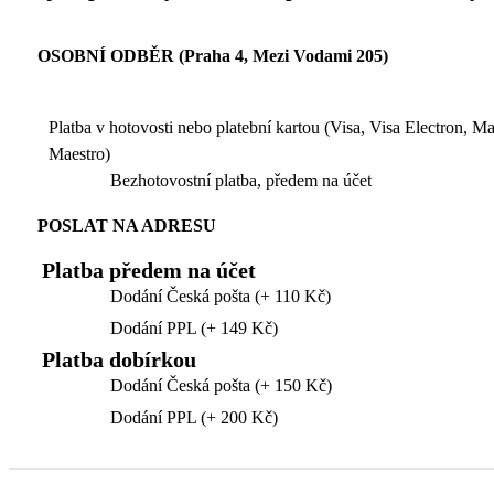
OSOBNÍ ODBĚR (Praha 4, Mezi Vodami 205)
Platba v hotovosti nebo platební kartou (Visa, Visa Electron, M
Maestro)
Bezhotovostní platba, předem na účet
POSLAT NA ADRESU
Platba předem na účet
Dodání Česká pošta (+ 110 Kč)
Dodání PPL (+ 149 Kč)
Platba dobírkou
Dodání Česká pošta (+ 150 Kč)
Dodání PPL (+ 200 Kč)