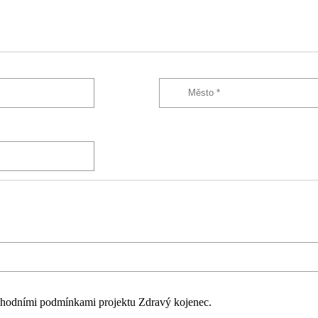
hodními podmínkami projektu Zdravý kojenec.