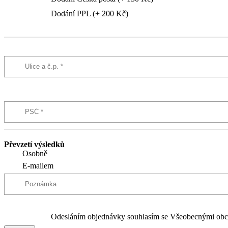
Dodání PPL (+ 200 Kč)
Převzetí výsledků
Osobně
E-mailem
Odesláním objednávky souhlasím se Všeobecnými obc