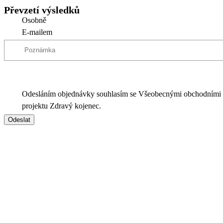
Převzetí výsledků
Osobně
E-mailem
Odesláním objednávky souhlasím se Všeobecnými obchodními
projektu Zdravý kojenec.