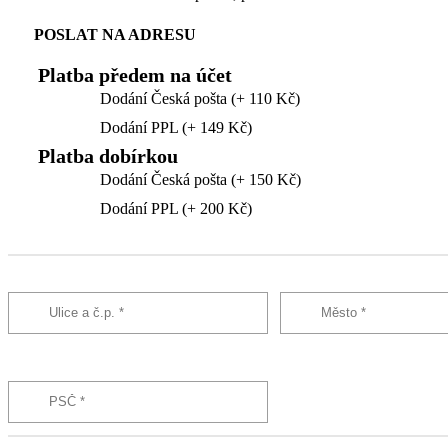
POSLAT NA ADRESU
Platba předem na účet
Dodání Česká pošta (+ 110 Kč)
Dodání PPL (+ 149 Kč)
Platba dobírkou
Dodání Česká pošta (+ 150 Kč)
Dodání PPL (+ 200 Kč)