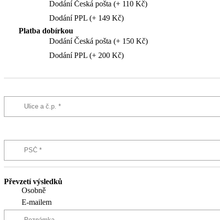
Dodání Česká pošta (+ 110 Kč)
Dodání PPL (+ 149 Kč)
Platba dobírkou
Dodání Česká pošta (+ 150 Kč)
Dodání PPL (+ 200 Kč)
Převzetí výsledků
Osobně
E-mailem