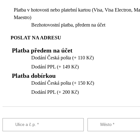
Platba v hotovosti nebo platební kartou (Visa, Visa Electron, M
Maestro)
Bezhotovostní platba, předem na účet
POSLAT NA ADRESU
Platba předem na účet
Dodání Česká pošta (+ 110 Kč)
Dodání PPL (+ 149 Kč)
Platba dobírkou
Dodání Česká pošta (+ 150 Kč)
Dodání PPL (+ 200 Kč)