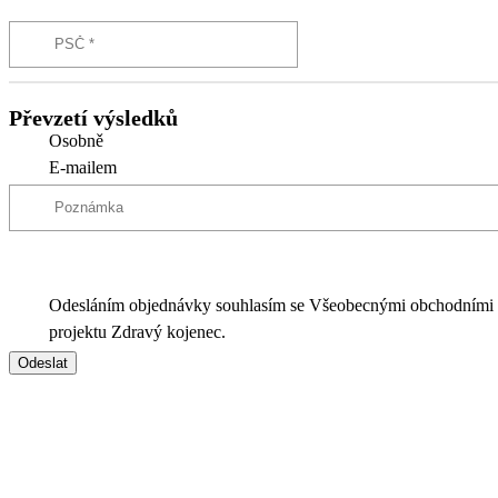
Převzetí výsledků
Osobně
E-mailem
Odesláním objednávky souhlasím se Všeobecnými obchodními
projektu Zdravý kojenec.