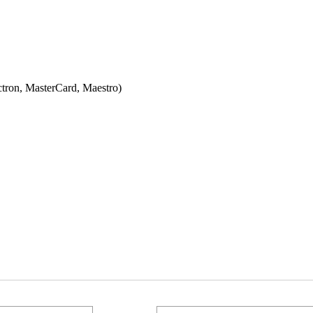
ectron, MasterCard, Maestro)