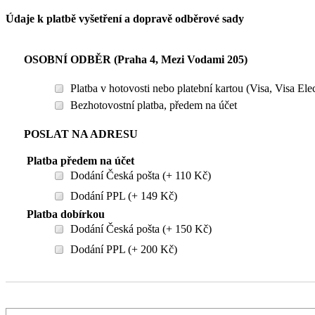
Údaje k platbě vyšetření a dopravě odběrové sady
OSOBNÍ ODBĚR (Praha 4, Mezi Vodami 205)
Platba v hotovosti nebo platební kartou (Visa, Visa El
Bezhotovostní platba, předem na účet
POSLAT NA ADRESU
Platba předem na účet
Dodání Česká pošta (+ 110 Kč)
Dodání PPL (+ 149 Kč)
Platba dobírkou
Dodání Česká pošta (+ 150 Kč)
Dodání PPL (+ 200 Kč)